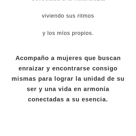
viviendo sus ritmos
y los míos propios.
Acompaño a mujeres que buscan
enraizar y encontrarse consigo
mismas para lograr la unidad de su
ser y una vida en armonía
conectadas a su esencia.