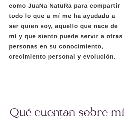
como JuaNa NatuRa para compartir
todo lo que a mí me ha ayudado a
ser quien soy, aquello que nace de
mí y que siento puede servir a otras
personas en su conocimiento,
crecimiento personal y evolución.
Qué cuentan sobre mí