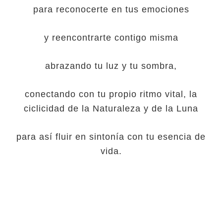
para reconocerte en tus emociones
y reencontrarte contigo misma
abrazando tu luz y tu sombra,
conectando con tu propio ritmo vital, la
ciclicidad de la Naturaleza y de la Luna
para así fluir en sintonía con tu esencia de
vida.