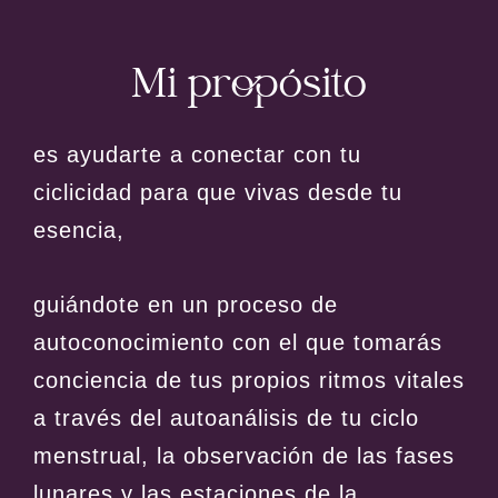
Mi propósito
es ayudarte a conectar con tu
ciclicidad para que vivas desde tu
esencia,
guiándote en un proceso de
autoconocimiento con el que tomarás
conciencia de tus propios ritmos vitales
a través del autoanálisis de tu ciclo
menstrual, la observación de las fases
lunares y las estaciones de la