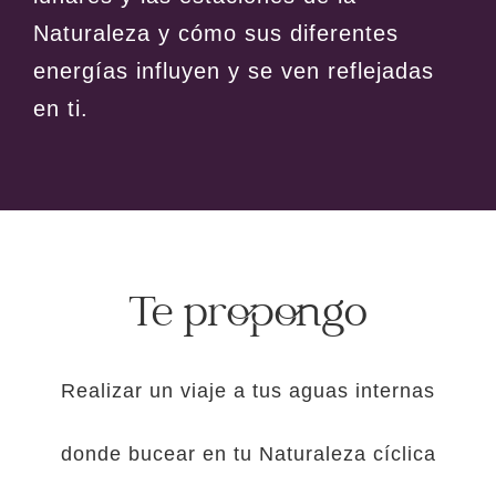
Naturaleza y cómo sus diferentes
energías influyen y se ven reflejadas
en ti.
Te propongo
Realizar un viaje a tus aguas internas
donde bucear en tu Naturaleza cíclica