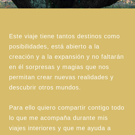
Este viaje tiene tantos destinos como
posibilidades, está abierto a la
creación y a la expansión y no faltarán
en él sorpresas y magias que nos
permitan crear nuevas realidades y
descubrir otros mundos.
Para ello quiero compartir contigo todo
lo que me acompaña durante mis
viajes interiores y que me ayuda a