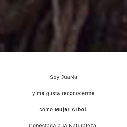
Soy JuaNa
y me gusta reconocerme
como
Mujer Árbol
.
Conectada a la Naturaleza,